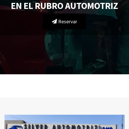
EN EL RUBRO AUTOMOTRIZ
Reservar