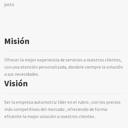
justo
Misión
Ofrecer la mejor experiencia de servicios a nuestros clientes,
con una atención personalizada, dandole siempre la solución
a sus necesidades.
Visión
Ser la empresa automotriz líder en el rubro , con los precios
más competitivos del mercado , ofreciendo de forma
eficiente la mejor solución a nuestros clientes .