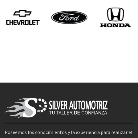
Poseemos los conocimientos y la experiencia para realizar el