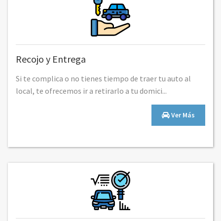
Recojo y Entrega
Si te complica o no tienes tiempo de traer tu auto al
local, te ofrecemos ir a retirarlo a tu domici...
Ver Más