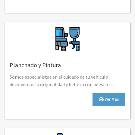
Planchado y Pintura
Somos especialistas en el cuidado de tu vehículo
devolvemos la originalidad y belleza con nuestro s...
Ver Más