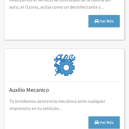
auto, el Ozono, actúa como un desinfectante y ...
Ver Más
Auxilio Mecanico
Te brindamos asistencia mecánica ante cualquier
imprevisto en tu vehículo....
Ver Más