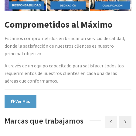
Comprometidos al Máximo
Estamos comprometidos en brindar un servicio de calidad,
donde la satisfacción de nuestros clientes es nuestro
principal objetivo.
A través de un equipo capacitado para satisfacer todos los
requerimientos de nuestros clientes en cada una de las
aéreas que conformamos.
Ver Más
Marcas que trabajamos