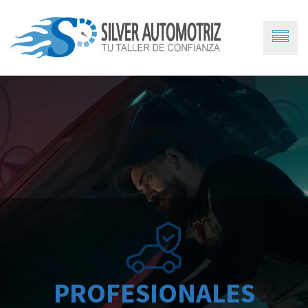
PROFESIONALES