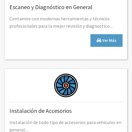
Escaneo y Diagnóstico en General
Contamos con modernas herramientas y técnicos
profesionales para la mejor revisión y diagnostico ...
Ver Más
Instalación de Accesorios
Instalación de todo tipo de accesorios para vehiculos en
general....