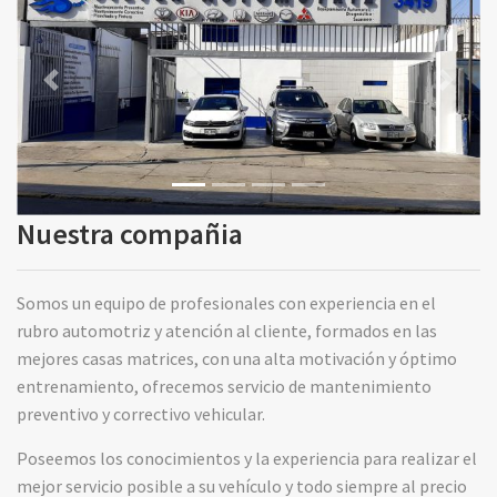
Previous
Next
Nuestra compañia
Somos un equipo de profesionales con experiencia en el
rubro automotriz y atención al cliente, formados en las
mejores casas matrices, con una alta motivación y óptimo
entrenamiento, ofrecemos servicio de mantenimiento
preventivo y correctivo vehicular.
Poseemos los conocimientos y la experiencia para realizar el
mejor servicio posible a su vehículo y todo siempre al precio